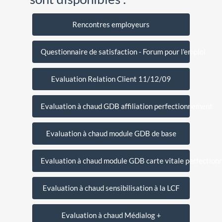
Rencontres employeurs
Questionnaire de satisfaction - Forum pour l'emploi
Evaluation Relation Client 11/12/09
Evaluation à chaud GDB affiliation perfectionnement
Evaluation à chaud module GDB de base
Evaluation à chaud module GDB carte vitale perfectio
Evaluation à chaud sensibilisation à la LCF
Evaluation à chaud Médialog +