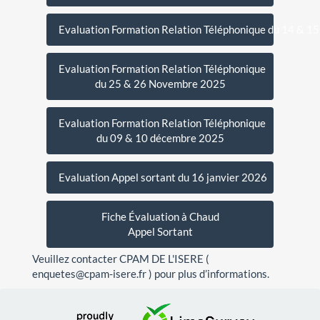
Evaluation Formation Relation Téléphonique du 14 & 1
Evaluation Formation Relation Téléphonique
du 25 & 26 Novembre 2025
Evaluation Formation Relation Téléphonique
du 09 & 10 décembre 2025
Evaluation Appel sortant du 16 janvier 2026
Fiche Évaluation à Chaud
Appel Sortant
Veuillez contacter CPAM DE L'ISERE (
enquetes@cpam-isere.fr ) pour plus d’informations.