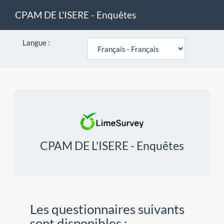
CPAM DE L'ISERE - Enquêtes
Langue :
CPAM DE L'ISERE - Enquêtes
Les questionnaires suivants
sont disponibles :