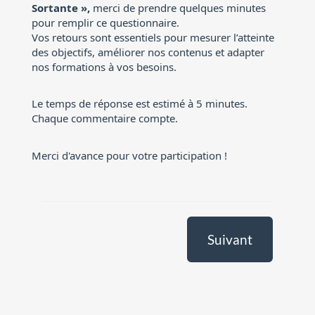
Sortante »,
merci de prendre quelques minutes
pour remplir ce questionnaire.
Vos retours sont essentiels pour mesurer l’atteinte
des objectifs, améliorer nos contenus et adapter
nos formations à vos besoins.
Le temps de réponse est estimé à 5 minutes.
Chaque commentaire compte.
Merci d'avance pour votre participation !
Suivant