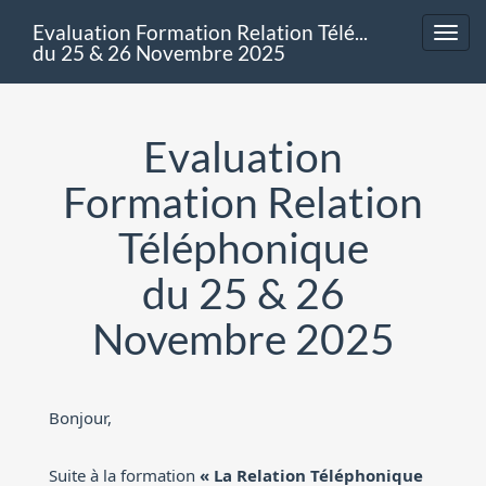
Evaluation Formation Relation Téléphonique
Toggl
du 25 & 26 Novembre 2025
navig
Evaluation
Formation Relation
Téléphonique
du 25 & 26
Novembre 2025
Bonjour,
Suite à la formation
« La Relation Téléphonique